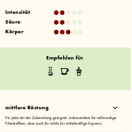
Intensität
:
Säure
:
Körper
:
Empfohlen für
mittlere Röstung
Für jede Art der Zubereitung geeignet, insbesondere für vollmundige
Filterkaffees, aber auch für milde bis mittelkräftige Espressi.