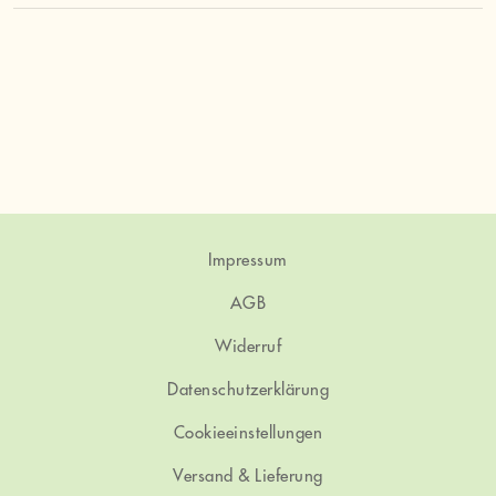
Impressum
AGB
Widerruf
Datenschutzerklärung
Cookieeinstellungen
Versand & Lieferung