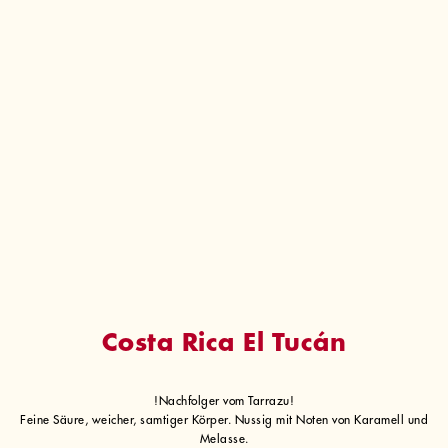
Costa Rica El Tucán
!Nachfolger vom Tarrazu!
Feine Säure, weicher, samtiger Körper. Nussig mit Noten von Karamell und
Melasse.