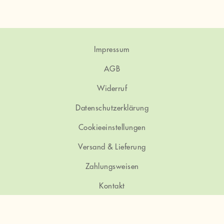
Impressum
AGB
Widerruf
Datenschutzerklärung
Cookieeinstellungen
Versand & Lieferung
Zahlungsweisen
Kontakt
Instagram
Facebook
Twitter
E-Mail