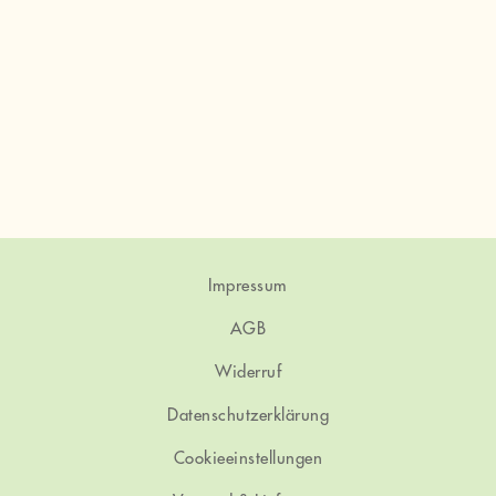
Impressum
AGB
Widerruf
Datenschutzerklärung
Cookieeinstellungen