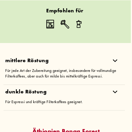
Empfohlen für
mittlere Röstung
Für jede Art der Zubereitung geeignet, insbesondere für vollmundige
Filterkaffees, aber auch für milde bis mittelkräftige Espressi.
dunkle Röstung
Für Espressi und kräftige Filterkaffees geeignet.
Äthiopien Bonga Forest