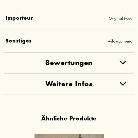
Importeur
Original Food
Sonstiges
wildwachsend
Bewertungen
Weitere Infos
Ähnliche Produkte