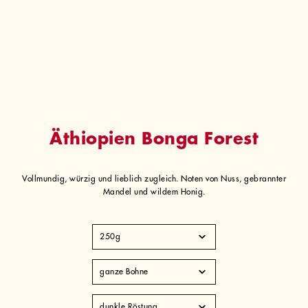
Äthiopien Bonga Forest
Vollmundig, würzig und lieblich zugleich. Noten von Nuss, gebrannter
Mandel und wildem Honig.