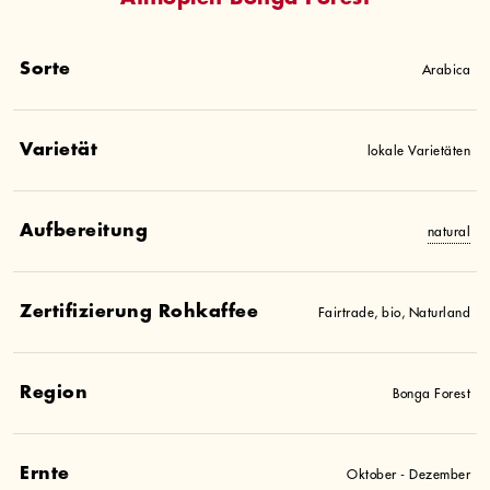
Sorte
Arabica
Varietät
lokale Varietäten
Aufbereitung
natural
Zertifizierung Rohkaffee
Fairtrade, bio, Naturland
Region
Bonga Forest
Ernte
Oktober - Dezember