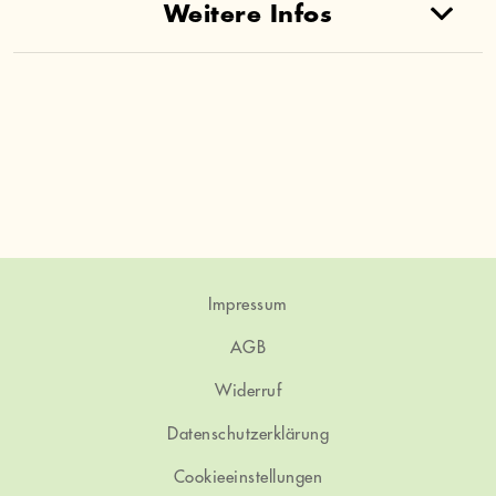
Weitere Infos
Impressum
AGB
Widerruf
Datenschutzerklärung
Cookieeinstellungen