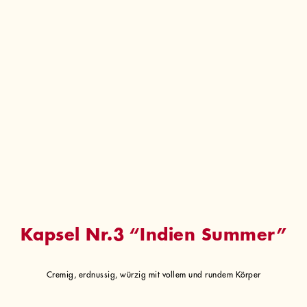
Kapsel Nr.3 “Indien Summer”
Cremig, erdnussig, würzig mit vollem und rundem Körper