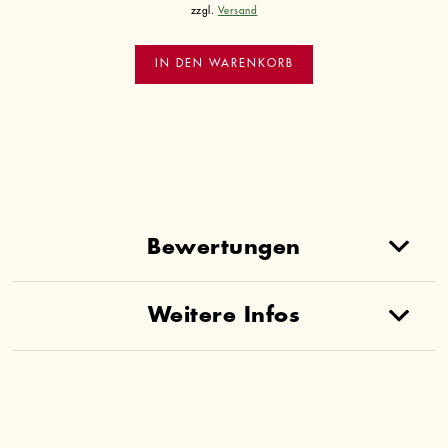
zzgl.
Versand
IN DEN WARENKORB
Bewertungen
Weitere Infos