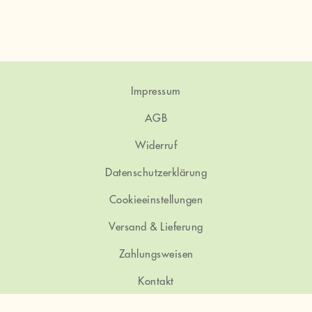
Impressum
AGB
Widerruf
Datenschutzerklärung
Cookieeinstellungen
Versand & Lieferung
Zahlungsweisen
Kontakt
Instagram
Facebook
Twitter
E-Mail