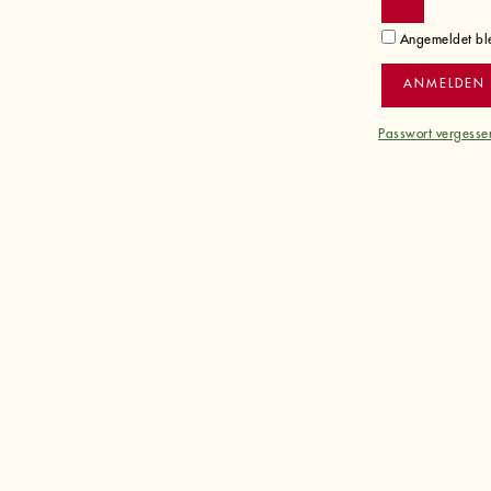
Angemeldet bl
ANMELDEN
Passwort vergesse